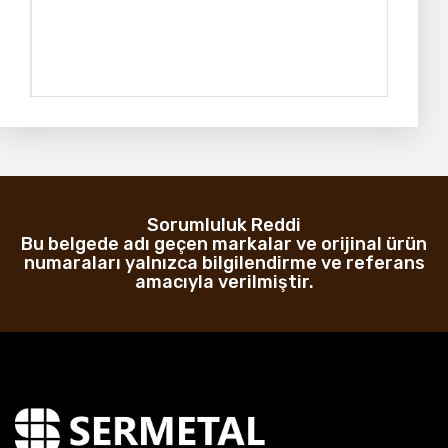
Sorumluluk Reddi
Bu belgede adı geçen markalar ve orijinal ürün
numaraları yalnızca bilgilendirme ve referans
amacıyla verilmiştir.