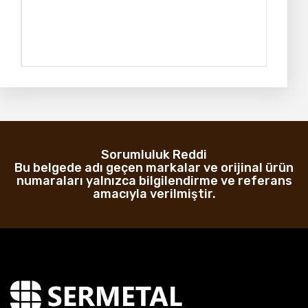
Sorumluluk Reddi
Bu belgede adı geçen markalar ve orijinal ürün
numaraları yalnızca bilgilendirme ve referans
amacıyla verilmiştir.