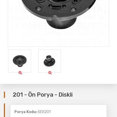
201 - Ön Porya - Diskli
Porya Kodu:
SER201