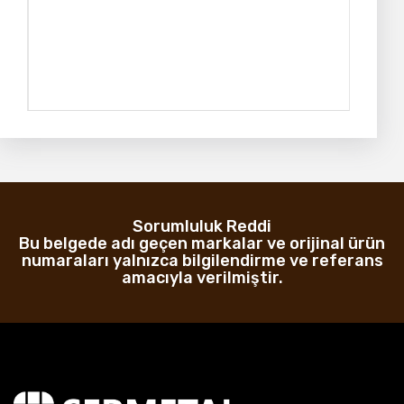
Sorumluluk Reddi
Bu belgede adı geçen markalar ve orijinal ürün
numaraları yalnızca bilgilendirme ve referans
amacıyla verilmiştir.